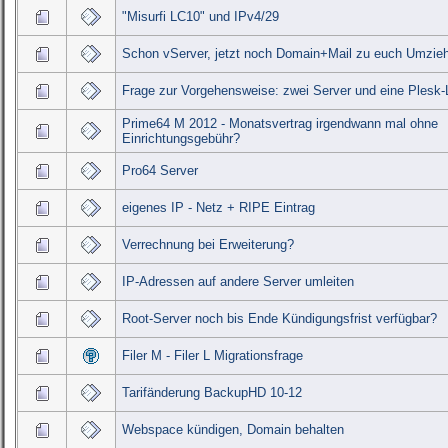
"Misurfi LC10" und IPv4/29
Schon vServer, jetzt noch Domain+Mail zu euch Umzie
Frage zur Vorgehensweise: zwei Server und eine Plesk-
Prime64 M 2012 - Monatsvertrag irgendwann mal ohne
Einrichtungsgebühr?
Pro64 Server
eigenes IP - Netz + RIPE Eintrag
Verrechnung bei Erweiterung?
IP-Adressen auf andere Server umleiten
Root-Server noch bis Ende Kündigungsfrist verfügbar?
Filer M - Filer L Migrationsfrage
Tarifänderung BackupHD 10-12
Webspace kündigen, Domain behalten