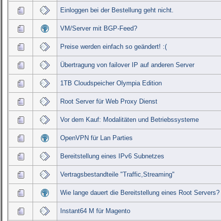
Einloggen bei der Bestellung geht nicht.
VM/Server mit BGP-Feed?
Preise werden einfach so geändert! :(
Übertragung von failover IP auf anderen Server
1TB Cloudspeicher Olympia Edition
Root Server für Web Proxy Dienst
Vor dem Kauf: Modalitäten und Betriebssysteme
OpenVPN für Lan Parties
Bereitstellung eines IPv6 Subnetzes
Vertragsbestandteile "Traffic,Streaming"
Wie lange dauert die Bereitstellung eines Root Servers?
Instant64 M für Magento