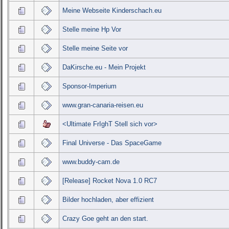
Meine Webseite Kinderschach.eu
Stelle meine Hp Vor
Stelle meine Seite vor
DaKirsche.eu - Mein Projekt
Sponsor-Imperium
www.gran-canaria-reisen.eu
<Ultimate FrIghT Stell sich vor>
Final Universe - Das SpaceGame
www.buddy-cam.de
[Release] Rocket Nova 1.0 RC7
Bilder hochladen, aber effizient
Crazy Goe geht an den start.