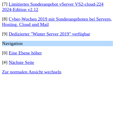
[7]
Limitiertes Sonderangebot vServer VS2-cloud-224
2024-Edition v2.12
[8]
Cyber-Wochen 2019 mit Sonderangeboten bei Servern,
Hosting, Cloud und Mail
[9]
Dedizierter "Winter Server 2019" verfügbar
Navigation
[0]
Eine Ebene höher
[#]
Nächste Seite
Zur normalen Ansicht wechseln