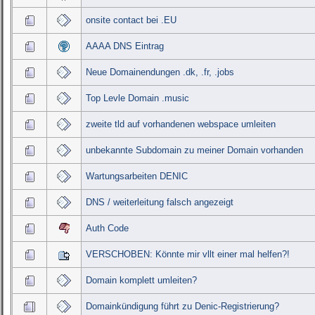
onsite contact bei .EU
AAAA DNS Eintrag
Neue Domainendungen .dk, .fr, .jobs
Top Levle Domain .music
zweite tld auf vorhandenen webspace umleiten
unbekannte Subdomain zu meiner Domain vorhanden
Wartungsarbeiten DENIC
DNS / weiterleitung falsch angezeigt
Auth Code
VERSCHOBEN: Könnte mir vllt einer mal helfen?!
Domain komplett umleiten?
Domainkündigung führt zu Denic-Registrierung?