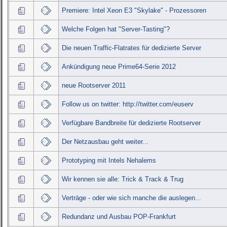
Premiere: Intel Xeon E3 "Skylake" - Prozessoren
Welche Folgen hat "Server-Tasting"?
Die neuen Traffic-Flatrates für dedizierte Server
Ankündigung neue Prime64-Serie 2012
neue Rootserver 2011
Follow us on twitter: http://twitter.com/euserv
Verfügbare Bandbreite für dedizierte Rootserver
Der Netzausbau geht weiter...
Prototyping mit Intels Nehalems
Wir kennen sie alle: Trick & Track & Trug
Verträge - oder wie sich manche die auslegen...
Redundanz und Ausbau POP-Frankfurt