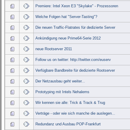
Premiere: Intel Xeon E3 "Skylake" - Prozessoren
Welche Folgen hat "Server-Tasting"?
Die neuen Traffic-Flatrates für dedizierte Server
Ankündigung neue Prime64-Serie 2012
neue Rootserver 2011
Follow us on twitter: http://twitter.com/euserv
Verfügbare Bandbreite für dedizierte Rootserver
Der Netzausbau geht weiter...
Prototyping mit Intels Nehalems
Wir kennen sie alle: Trick & Track & Trug
Verträge - oder wie sich manche die auslegen...
Redundanz und Ausbau POP-Frankfurt