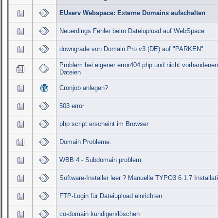
EUserv Webspace: Externe Domains aufschalten
Neuerdings Fehler beim Dateiupload auf WebSpace
downgrade von Domain Pro v3 (DE) auf "PARKEN"
Problem bei eigener error404.php und nicht vorhandene
Dateien
Cronjob anlegen?
503 error
php script erscheint im Browser
Domain Probleme.
WBB 4 - Subdomain problem.
Software-Installer leer ? Manuelle TYPO3 6.1.7 Installati
FTP-Login für Dateiupload einrichten
co-domain kündigen/löschen