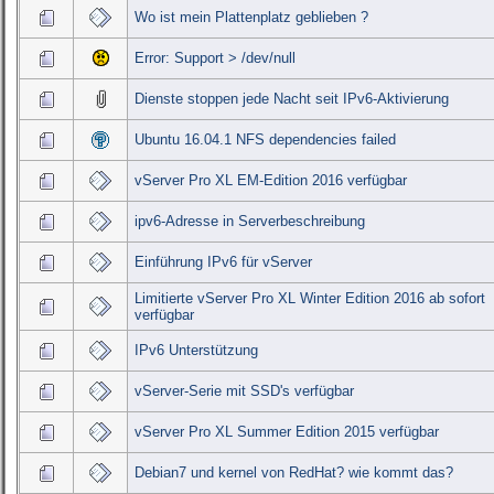
Wo ist mein Plattenplatz geblieben ?
Error: Support > /dev/null
Dienste stoppen jede Nacht seit IPv6-Aktivierung
Ubuntu 16.04.1 NFS dependencies failed
vServer Pro XL EM-Edition 2016 verfügbar
ipv6-Adresse in Serverbeschreibung
Einführung IPv6 für vServer
Limitierte vServer Pro XL Winter Edition 2016 ab sofort
verfügbar
IPv6 Unterstützung
vServer-Serie mit SSD's verfügbar
vServer Pro XL Summer Edition 2015 verfügbar
Debian7 und kernel von RedHat? wie kommt das?