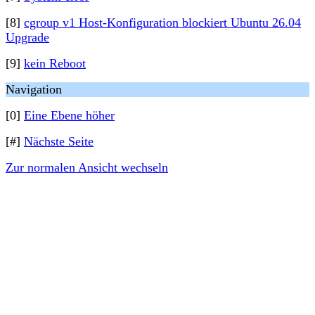
[8]
cgroup v1 Host-Konfiguration blockiert Ubuntu 26.04
Upgrade
[9]
kein Reboot
Navigation
[0]
Eine Ebene höher
[#]
Nächste Seite
Zur normalen Ansicht wechseln