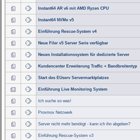
Instant64 AR v6 mit AMD Ryzen CPU
Instant64 NVMe v5
Einführung Rescue-System v4
Neue Filer v5 Server Serie verfügbar
Neues Installationssystem für dedizierte Server
Kundencenter Erweiterung Traffic + Bandbreitentyp
Start des EUserv Servermarktplatzes
Einführung Live Monitoring System
Ich suche so was!
Proxmox Netzwerk
Server nicht mehr benötigt - kann ich ihn abgeben?
Einführung Rescue-System v3