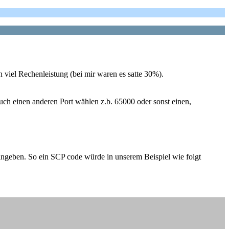
 viel Rechenleistung (bei mir waren es satte 30%).
auch einen anderen Port wählen z.b. 65000 oder sonst einen,
ingeben. So ein SCP code würde in unserem Beispiel wie folgt