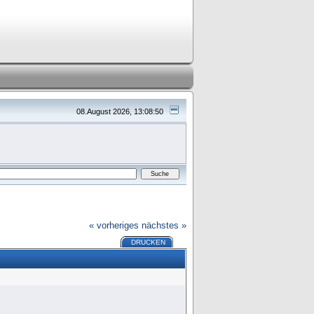
08.August 2026, 13:08:50
« vorheriges
nächstes »
DRUCKEN