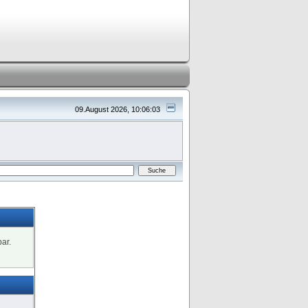
09.August 2026, 10:06:03
ar.