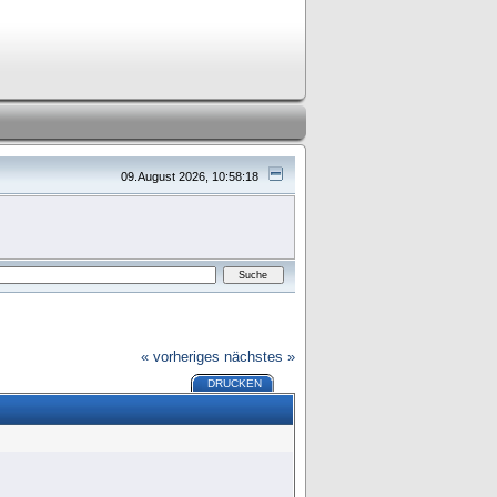
09.August 2026, 10:58:18
« vorheriges
nächstes »
DRUCKEN