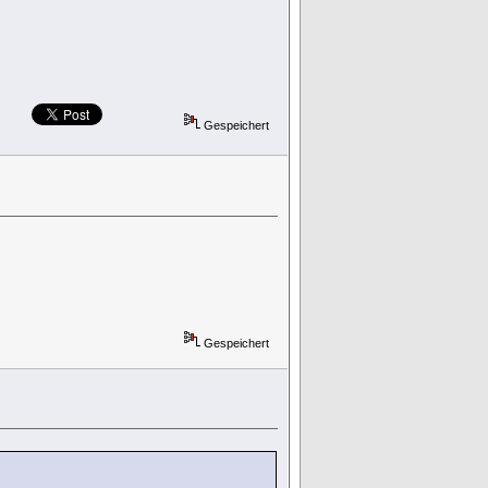
Gespeichert
Gespeichert