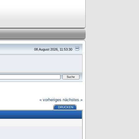
08.August 2026, 11:53:30
« vorheriges
nächstes »
DRUCKEN