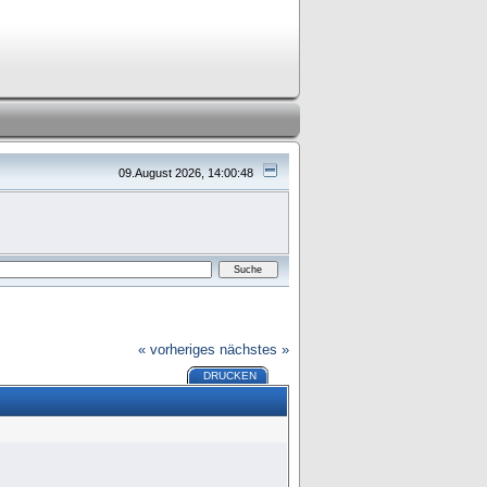
09.August 2026, 14:00:48
« vorheriges
nächstes »
DRUCKEN