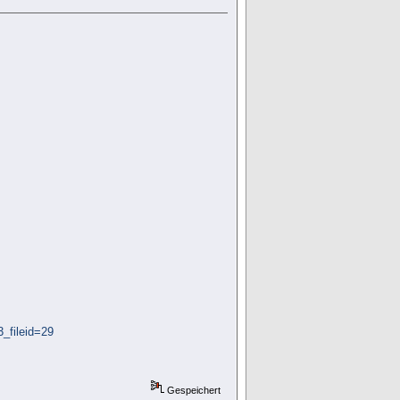
_fileid=29
Gespeichert