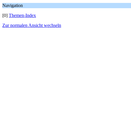
Navigation
[0]
Themen-Index
Zur normalen Ansicht wechseln