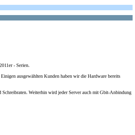
011er - Serien.
 Einigen ausgewählten Kunden haben wir die Hardware bereits
 Schreibraten. Weiterhin wird jeder Server auch mit Gbit-Anbindung