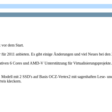
 vor dem Start.
für 2011 anbieten. Es gibt einige Änderungen und viel Neues bei den 2
iven 6 Cores und AMD-V Unterstützung für Virtualisierungsprojekte.
 Modell mit 2 SSD's auf Basis OCZ-Vertex2 mit sagenhaften Lese- und
reis kleckern.