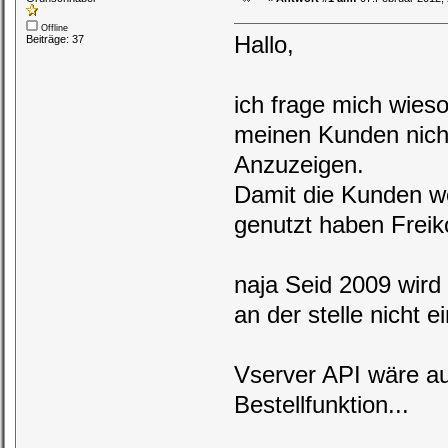
Offline
Hallo,
Beiträge: 37
ich frage mich wieso
meinen Kunden nicht
Anzuzeigen.
Damit die Kunden w
genutzt haben Freik
naja Seid 2009 wird
an der stelle nicht
Vserver API wäre au
Bestellfunktion...