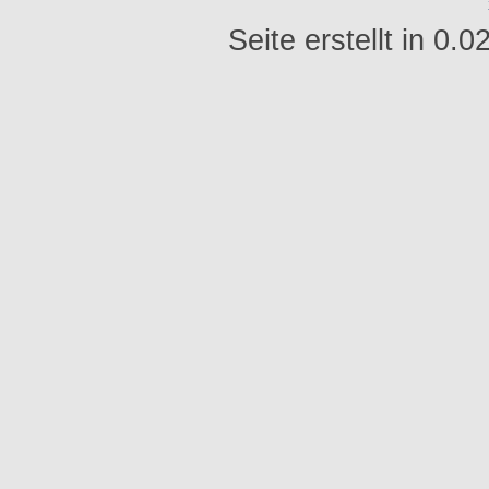
Seite erstellt in 0