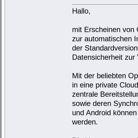
Hallo,
mit Erscheinen von
zur automatischen In
der Standardversion
Datensicherheit zur
Mit der beliebten 
in eine private Clo
zentrale Bereitstel
sowie deren Synchro
und Android können 
werden.