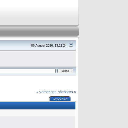
06.August 2026, 13:21:24
« vorheriges
nächstes »
DRUCKEN