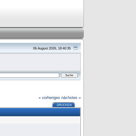
06.August 2026, 18:40:35
« vorheriges
nächstes »
DRUCKEN