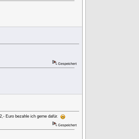
Gespeichert
52,- Euro bezahle ich gerne dafür.
Gespeichert