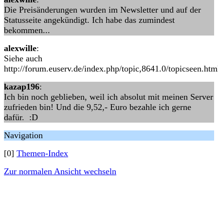
Die Preisänderungen wurden im Newsletter und auf der
Statusseite angekündigt. Ich habe das zumindest
bekommen...
alexwille
:
Siehe auch
http://forum.euserv.de/index.php/topic,8641.0/topicseen.htm
kazap196
:
Ich bin noch geblieben, weil ich absolut mit meinen Server
zufrieden bin! Und die 9,52,- Euro bezahle ich gerne
dafür. :D
Navigation
[0]
Themen-Index
Zur normalen Ansicht wechseln