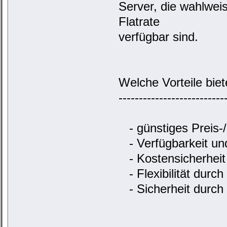
Server, die wahlwei
Flatrate
verfügbar sind.
Welche Vorteile biet
--------------------------
- günstiges Preis-/
- Verfügbarkeit und
- Kostensicherheit 
- Flexibilität durch
- Sicherheit durch 