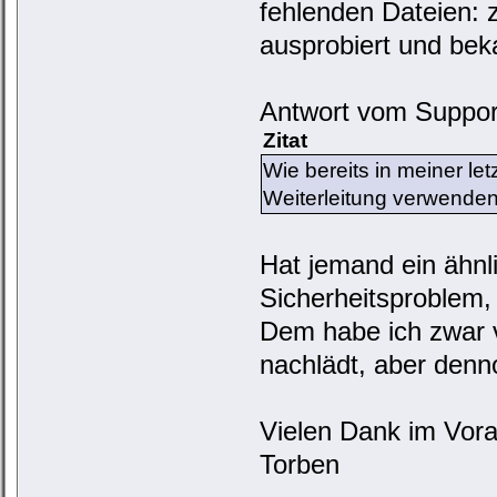
fehlenden Dateien: z
ausprobiert und beka
Antwort vom Support
Zitat
Wie bereits in meiner le
Weiterleitung verwenden
Hat jemand ein ähnl
Sicherheitsproblem,
Dem habe ich zwar v
nachlädt, aber denn
Vielen Dank im Vor
Torben