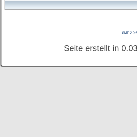
SMF 2.0.
Seite erstellt in 0