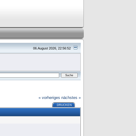
06.August 2026, 22:56:52
« vorheriges
nächstes »
DRUCKEN