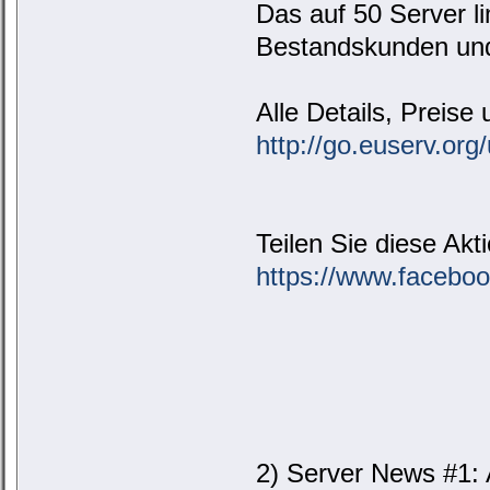
Das auf 50 Server li
Bestandskunden und 
Alle Details, Preise 
http://go.euserv.org
Teilen Sie diese Ak
https://www.facebo
2) Server News #1: 