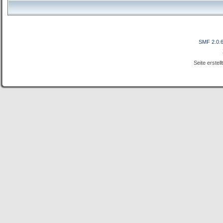
SMF 2.0.
Seite erstel