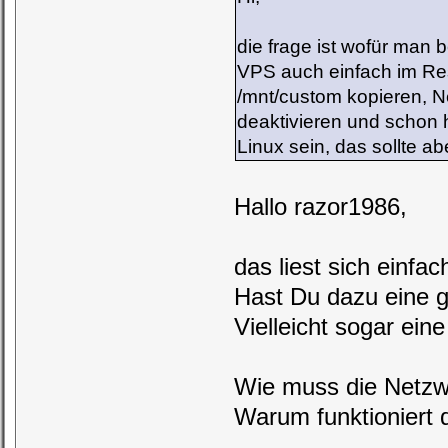
die frage ist wofür man
VPS auch einfach im Re
/mnt/custom kopieren, N
deaktivieren und schon 
Linux sein, das sollte ab
Hallo razor1986,
das liest sich einfac
Hast Du dazu eine 
Vielleicht sogar eine
Wie muss die Netzw
Warum funktioniert d