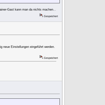
tainer-Gast kann man da nichts machen...
Gespeichert
g neue Einstellungen eingeführt werden.
Gespeichert