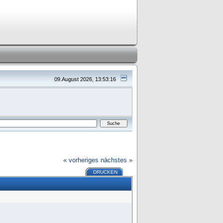
09.August 2026, 13:53:16
« vorheriges
nächstes »
DRUCKEN