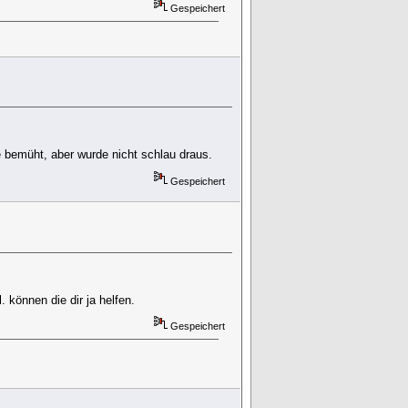
Gespeichert
bemüht, aber wurde nicht schlau draus.
Gespeichert
 können die dir ja helfen.
Gespeichert