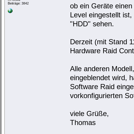
Beiträge: 3842
ob ein Geräte einen
Level eingestellt is
"HDD" sehen.
Derzeit (mit Stand 1
Hardware Raid Cont
Alle anderen Modell,
eingeblendet wird, h
Software Raid einge
vorkonfigurierten So
viele Grüße,
Thomas