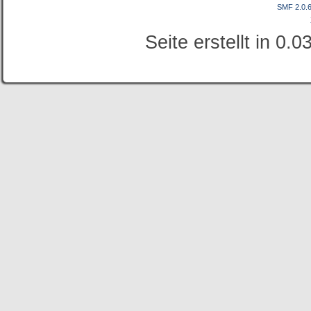
SMF 2.0.
Seite erstellt in 0