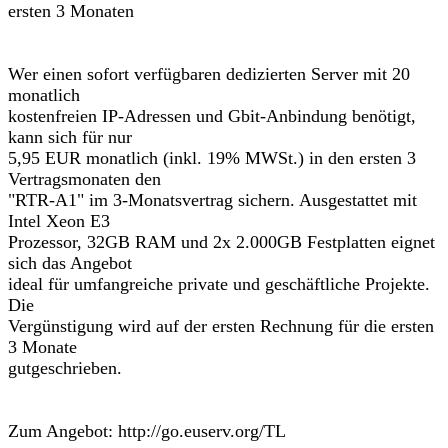
ersten 3 Monaten
Wer einen sofort verfügbaren dedizierten Server mit 20
monatlich
kostenfreien IP-Adressen und Gbit-Anbindung benötigt,
kann sich für nur
5,95 EUR monatlich (inkl. 19% MWSt.) in den ersten 3
Vertragsmonaten den
"RTR-A1" im 3-Monatsvertrag sichern. Ausgestattet mit
Intel Xeon E3
Prozessor, 32GB RAM und 2x 2.000GB Festplatten eignet
sich das Angebot
ideal für umfangreiche private und geschäftliche Projekte.
Die
Vergünstigung wird auf der ersten Rechnung für die ersten
3 Monate
gutgeschrieben.
Zum Angebot: http://go.euserv.org/TL