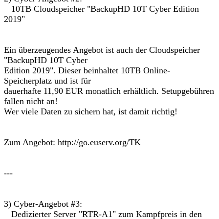
10TB Cloudspeicher "BackupHD 10T Cyber Edition
2019"
Ein überzeugendes Angebot ist auch der Cloudspeicher
"BackupHD 10T Cyber
Edition 2019". Dieser beinhaltet 10TB Online-
Speicherplatz und ist für
dauerhafte 11,90 EUR monatlich erhältlich. Setupgebühren
fallen nicht an!
Wer viele Daten zu sichern hat, ist damit richtig!
Zum Angebot: http://go.euserv.org/TK
---
3) Cyber-Angebot #3:
Dedizierter Server "RTR-A1" zum Kampfpreis in den