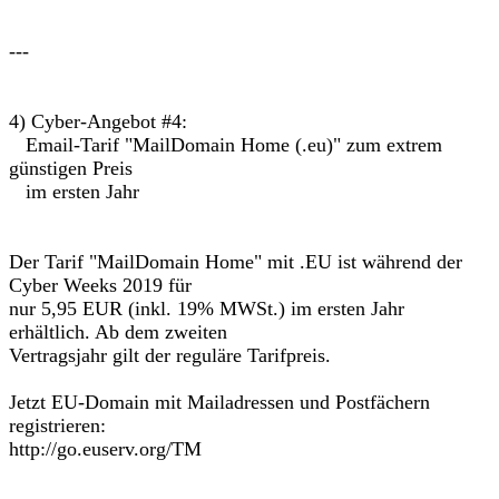
---
4) Cyber-Angebot #4:
Email-Tarif "MailDomain Home (.eu)" zum extrem
günstigen Preis
im ersten Jahr
Der Tarif "MailDomain Home" mit .EU ist während der
Cyber Weeks 2019 für
nur 5,95 EUR (inkl. 19% MWSt.) im ersten Jahr
erhältlich. Ab dem zweiten
Vertragsjahr gilt der reguläre Tarifpreis.
Jetzt EU-Domain mit Mailadressen und Postfächern
registrieren:
http://go.euserv.org/TM