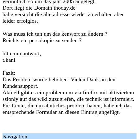
vermutlich so um das jahr 2005 angelegt.
Dort liegt die Domain thoday.de
habe versucht die alte adresse wieder zu erhalten aber
leider erfolglos.
Was muss ich tun um das kenwort zu ändern ?
Reichts ein persokopie zu senden ?
bitte um antwort,
t.kani
Fazit:
Das Problem wurde behoben. Vielen Dank an den
Kundensupport.
Aktuell gibt es ein problem um via firefox mit aktiviertem
sslonly auf das wiki zuzugrefen, die technik ist informiert.
Für Leute, die ein ähnliches problem haben, habe ich das
entsprechende Formular an diesen Eintrag angefügt.
Navigation