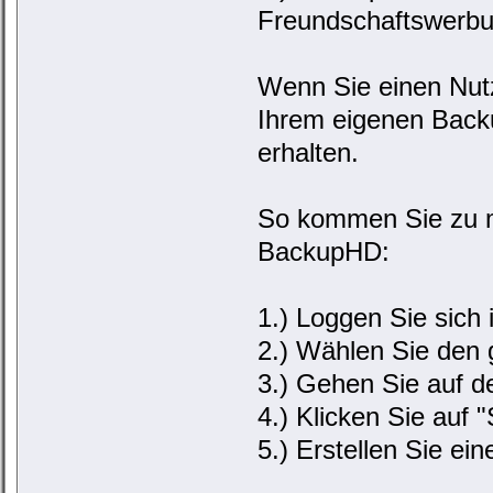
Freundschaftswerb
Wenn Sie einen Nut
Ihrem eigenen Back
erhalten.
So kommen Sie zu me
BackupHD:
1.) Loggen Sie sich
2.) Wählen Sie den
3.) Gehen Sie auf d
4.) Klicken Sie auf 
5.) Erstellen Sie ein