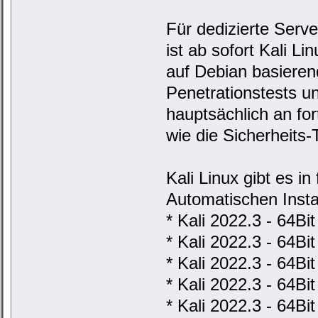
Für dedizierte Serve
ist ab sofort Kali Li
auf Debian basieren
Penetrationstests und
hauptsächlich an fo
wie die Sicherheits-
Kali Linux gibt es 
Automatischen Insta
* Kali 2022.3 - 64Bit
* Kali 2022.3 - 64Bi
* Kali 2022.3 - 64Bi
* Kali 2022.3 - 64Bi
* Kali 2022.3 - 64Bi