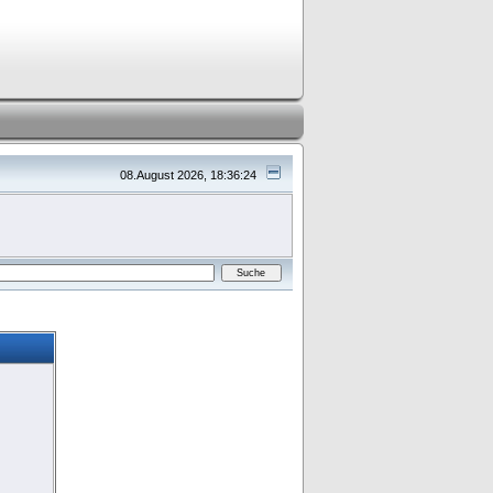
08.August 2026, 18:36:24