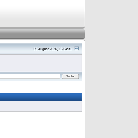
09.August 2026, 15:04:31