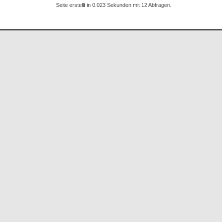
Seite erstellt in 0.023 Sekunden mit 12 Abfragen.