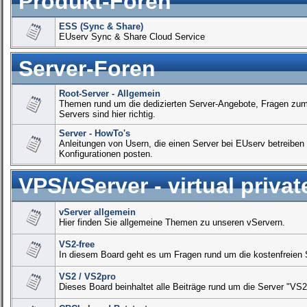
Produkt-Foren
ESS (Sync & Share)
EUserv Sync & Share Cloud Service
Server-Foren
Root-Server - Allgemein
Themen rund um die dedizierten Server-Angebote, Fragen zum 
Servers sind hier richtig.
Server - HowTo's
Anleitungen von Usern, die einen Server bei EUserv betreiben 
Konfigurationen posten.
VPS/vServer - virtual privat
vServer allgemein
Hier finden Sie allgemeine Themen zu unseren vServern.
VS2-free
In diesem Board geht es um Fragen rund um die kostenfreien 
VS2 / VS2pro
Dieses Board beinhaltet alle Beiträge rund um die Server "VS