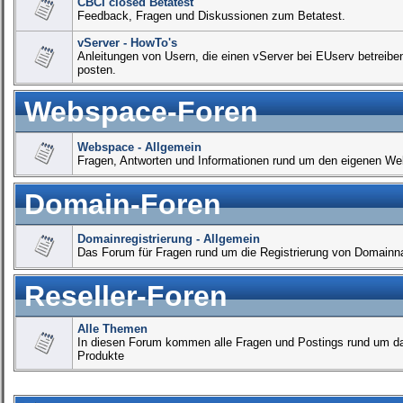
CBCI closed Betatest
Feedback, Fragen und Diskussionen zum Betatest.
vServer - HowTo's
Anleitungen von Usern, die einen vServer bei EUserv betreiben
posten.
Webspace-Foren
Webspace - Allgemein
Fragen, Antworten und Informationen rund um den eigenen Web
Domain-Foren
Domainregistrierung - Allgemein
Das Forum für Fragen rund um die Registrierung von Domai
Reseller-Foren
Alle Themen
In diesen Forum kommen alle Fragen und Postings rund um da
Produkte