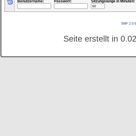
Benutzername:
Passwort:
Sitzungslänge in Minuten:
SMF 2.0.
Seite erstellt in 0