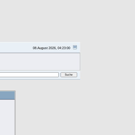
08.August 2026, 04:23:00