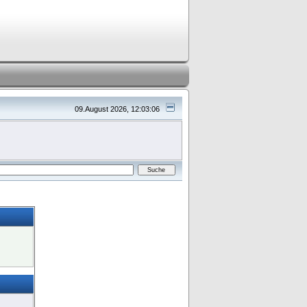
09.August 2026, 12:03:06