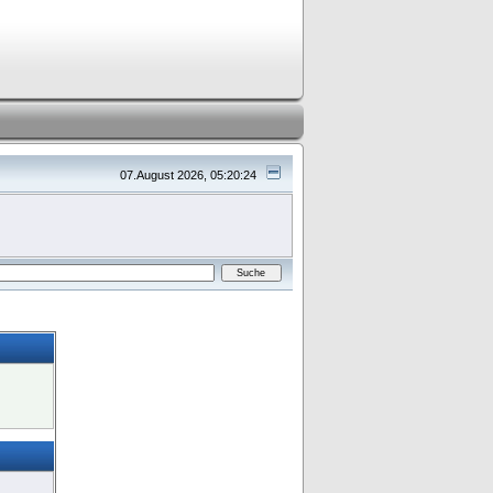
07.August 2026, 05:20:24