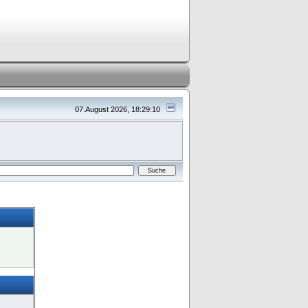
07.August 2026, 18:29:10