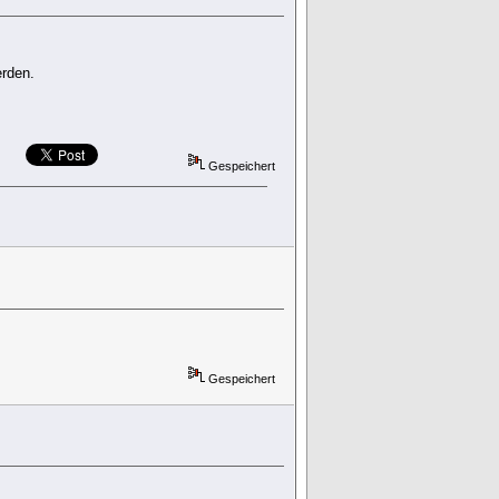
rden.
Gespeichert
Gespeichert