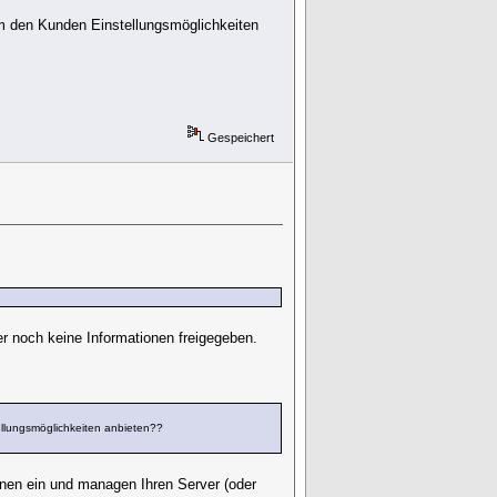
m den Kunden Einstellungsmöglichkeiten
Gespeichert
r noch keine Informationen freigegeben.
llungsmöglichkeiten anbieten??
hnen ein und managen Ihren Server (oder