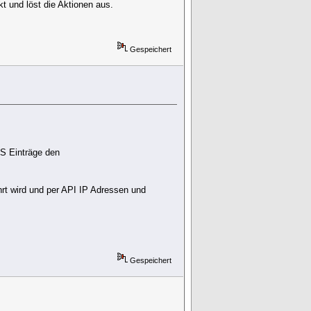
t und löst die Aktionen aus.
Gespeichert
NS Einträge den
ührt wird und per API IP Adressen und
Gespeichert