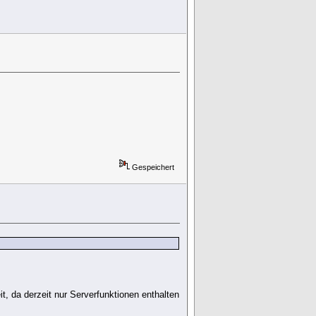
Gespeichert
t, da derzeit nur Serverfunktionen enthalten