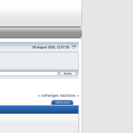
09.August 2026, 12:57:35
« vorheriges
nächstes »
DRUCKEN