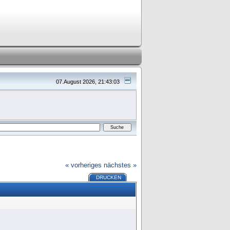
07.August 2026, 21:43:03
« vorheriges
nächstes »
DRUCKEN