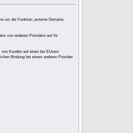
frei um die Funktion „externe Domains
ins von anderen Providern auf ihr
s von Kunden auf einen bei EUserv
lichen Bindung bei einem anderen Provider